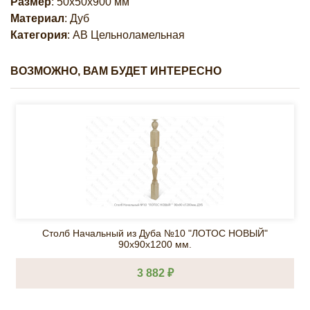
Размер
: 50х50х900 мм
Материал
: Дуб
Категория
: AB Цельноламельная
ВОЗМОЖНО, ВАМ БУДЕТ ИНТЕРЕСНО
Столб Начальный из Дуба №10 "ЛОТОС НОВЫЙ"
90х90х1200 мм.
3 882 ₽