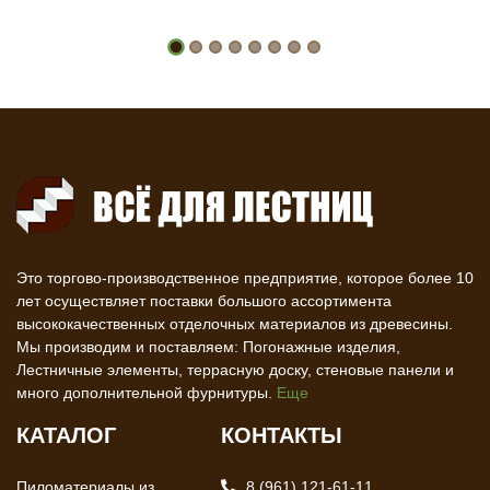
Это торгово-производственное предприятие, которое более 10
лет осуществляет поставки большого ассортимента
высококачественных отделочных материалов из древесины.
Мы производим и поставляем: Погонажные изделия,
Лестничные элементы, террасную доску, стеновые панели и
много дополнительной фурнитуры.
Еще
КАТАЛОГ
КОНТАКТЫ
Пиломатериалы из
8 (961) 121-61-11