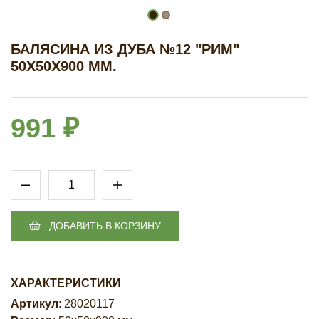
БАЛЯСИНА ИЗ ДУБА №12 "РИМ"
50Х50Х900 ММ.
991 ₽
ДОБАВИТЬ В КОРЗИНУ
ХАРАКТЕРИСТИКИ
Артикул
: 28020117