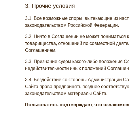
3. Прочие условия
3.1. Все возможные споры, вытекающие из нас
законодательством Российской Федерации.
3.2. Ничто в Соглашении не может пониматься
товарищества, отношений по совместной деяте
Соглашением.
3.3. Признание судом какого-либо положения 
недействительности иных положений Соглашен
3.4. Бездействие со стороны Администрации С
Сайта права предпринять позднее соответствую
законодательством материалы Сайта.
Пользователь подтверждает, что ознакомле