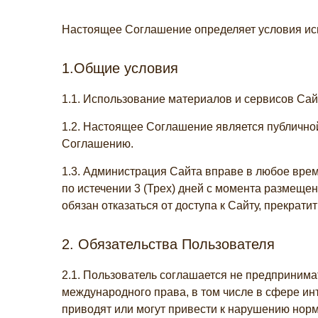
Настоящее Соглашение определяет условия ис
1.Общие условия
1.1. Использование материалов и сервисов Са
1.2. Настоящее Соглашение является публично
Соглашению.
1.3. Администрация Сайта вправе в любое вре
по истечении 3 (Трех) дней с момента размеще
обязан отказаться от доступа к Сайту, прекрат
2. Обязательства Пользователя
2.1. Пользователь соглашается не предпринима
международного права, в том числе в сфере ин
приводят или могут привести к нарушению нор