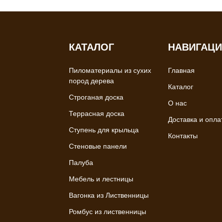
КАТАЛОГ
НАВИГАЦ
Пиломатериалы из сухих
Главная
пород дерева
Каталог
Строганая доска
О нас
Террасная доска
Доставка и опла
Ступень для крыльца
Контакты
Стеновые панели
Палуба
Мебель и лестницы
Вагонка из Лиственницы
Ромбус из лиственницы