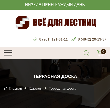
НИЗКИЕ ЦЕНЫ КАЖДЫЙ ДЕНЬ
8 (961) 121-61-11
8 (4842) 20-13-37
ТЕРРАСНАЯ ДОСКА
Главная
Каталог
Террасная доска