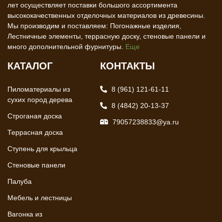
лет осуществляет поставки большого ассортимента
высококачественных отделочных материалов из древесины.
Мы производим и поставляем: Погонажные изделия,
Лестничные элементы, террасную доску, стеновые панели и
много дополнительной фурнитуры.
Еще
КАТАЛОГ
КОНТАКТЫ
Пиломатериалы из
8 (961) 121-61-11
сухих пород дерева
8 (4842) 20-13-37
Строганая доска
79057238833@ya.ru
Террасная доска
Ступень для крыльца
Стеновые панели
Палуба
Мебель и лестницы
Вагонка из