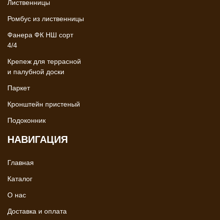
Лиственницы
Ромбус из лиственницы
Фанера ФК НШ сорт
4/4
Крепеж для террасной
и палубной доски
Паркет
Кронштейн пристеный
Подоконник
НАВИГАЦИЯ
Главная
Каталог
О нас
Доставка и оплата