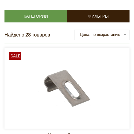
КАТЕГОРИИ
ФИЛЬТРЫ
Найдено
28
товаров
Цена: по возрастанию
SALE