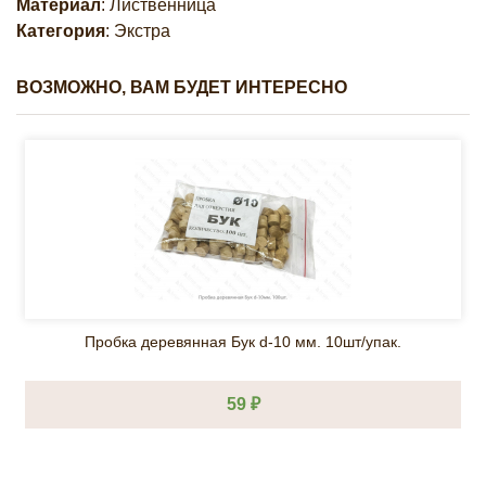
Материал
: Лиственница
Категория
: Экстра
ВОЗМОЖНО, ВАМ БУДЕТ ИНТЕРЕСНО
Пробка деревянная Бук d-10 мм. 10шт/упак.
59 ₽