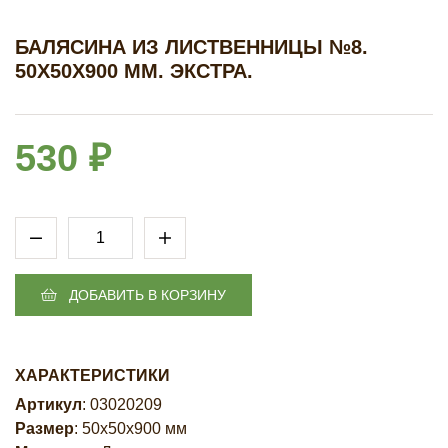
БАЛЯСИНА ИЗ ЛИСТВЕННИЦЫ №8.
50Х50Х900 ММ. ЭКСТРА.
530 ₽
ДОБАВИТЬ В КОРЗИНУ
ХАРАКТЕРИСТИКИ
Артикул
: 03020209
Размер
: 50х50х900 мм