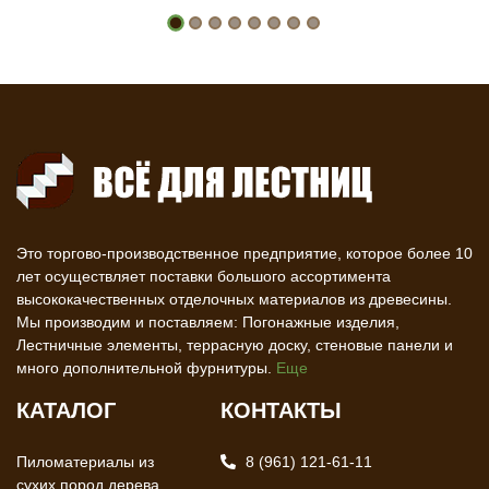
Это торгово-производственное предприятие, которое более 10
лет осуществляет поставки большого ассортимента
высококачественных отделочных материалов из древесины.
Мы производим и поставляем: Погонажные изделия,
Лестничные элементы, террасную доску, стеновые панели и
много дополнительной фурнитуры.
Еще
КАТАЛОГ
КОНТАКТЫ
Пиломатериалы из
8 (961) 121-61-11
сухих пород дерева