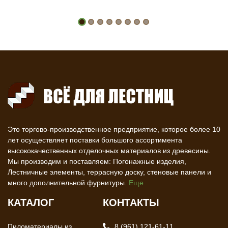
Это торгово-производственное предприятие, которое более 10
лет осуществляет поставки большого ассортимента
высококачественных отделочных материалов из древесины.
Мы производим и поставляем: Погонажные изделия,
Лестничные элементы, террасную доску, стеновые панели и
много дополнительной фурнитуры.
Еще
КАТАЛОГ
КОНТАКТЫ
Пиломатериалы из
8 (961) 121-61-11