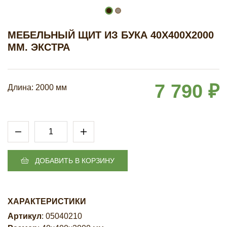
МЕБЕЛЬНЫЙ ЩИТ ИЗ БУКА 40Х400Х2000
ММ. ЭКСТРА
7 790 ₽
Длина: 2000 мм
ДОБАВИТЬ В КОРЗИНУ
ХАРАКТЕРИСТИКИ
Артикул
: 05040210