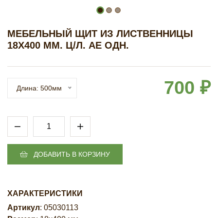
МЕБЕЛЬНЫЙ ЩИТ ИЗ ЛИСТВЕННИЦЫ
18Х400 ММ. Ц/Л. AЕ ОДН.
700 ₽
Длина: 500мм
ДОБАВИТЬ В КОРЗИНУ
ХАРАКТЕРИСТИКИ
Артикул
: 05030113