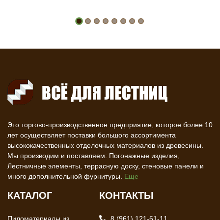
Это торгово-производственное предприятие, которое более 10
лет осуществляет поставки большого ассортимента
высококачественных отделочных материалов из древесины.
Мы производим и поставляем: Погонажные изделия,
Лестничные элементы, террасную доску, стеновые панели и
много дополнительной фурнитуры.
Еще
КАТАЛОГ
КОНТАКТЫ
Пиломатериалы из
8 (961) 121-61-11