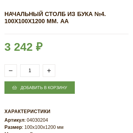
НАЧАЛЬНЫЙ СТОЛБ ИЗ БУКА №4.
100Х100Х1200 ММ. АА
3 242 ₽
ДОБАВИТЬ В КОРЗИНУ
ХАРАКТЕРИСТИКИ
Артикул
: 04030204
Размер
: 100х100х1200 мм