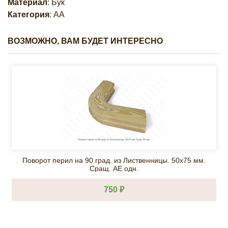
Материал
: Бук
Категория
: АА
ВОЗМОЖНО, ВАМ БУДЕТ ИНТЕРЕСНО
Поворот перил на 90 град. из Лиственницы. 50х75 мм.
Сращ. AE одн.
750 ₽