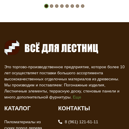
Это торгово-производственное предприятие, которое более 10
лет осуществляет поставки большого ассортимента
высококачественных отделочных материалов из древесины.
Мы производим и поставляем: Погонажные изделия,
Лестничные элементы, террасную доску, стеновые панели и
много дополнительной фурнитуры.
Еще
КАТАЛОГ
КОНТАКТЫ
Пиломатериалы из
8 (961) 121-61-11
сухих пород дерева