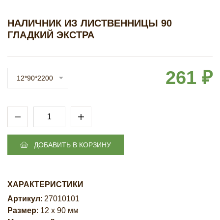
НАЛИЧНИК ИЗ ЛИСТВЕННИЦЫ 90
ГЛАДКИЙ ЭКСТРА
261 ₽
12*90*2200
ДОБАВИТЬ В КОРЗИНУ
ХАРАКТЕРИСТИКИ
Артикул
: 27010101
Размер
: 12 х 90 мм