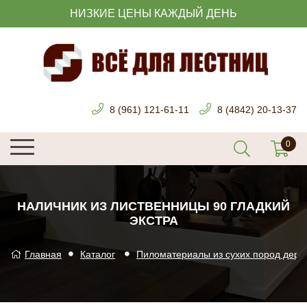
НИЗКИЕ ЦЕНЫ КАЖДЫЙ ДЕНЬ
8 (961) 121-61-11
8 (4842) 20-13-37
НАЛИЧНИК ИЗ ЛИСТВЕННИЦЫ 90 ГЛАДКИЙ
ЭКСТРА
Главная
Каталог
Пиломатериалы из сухих пород дере