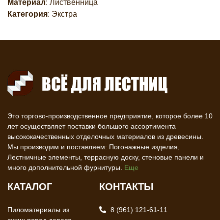
Материал
: Лиственница
Категория
: Экстра
Это торгово-производственное предприятие, которое более 10
лет осуществляет поставки большого ассортимента
высококачественных отделочных материалов из древесины.
Мы производим и поставляем: Погонажные изделия,
Лестничные элементы, террасную доску, стеновые панели и
много дополнительной фурнитуры.
Еще
КАТАЛОГ
КОНТАКТЫ
Пиломатериалы из
8 (961) 121-61-11