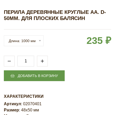
ПЕРИЛА ДЕРЕВЯННЫЕ КРУГЛЫЕ AA. D-
50ММ. ДЛЯ ПЛОСКИХ БАЛЯСИН
235 ₽
Длина: 1000 мм
ДОБАВИТЬ В КОРЗИНУ
ХАРАКТЕРИСТИКИ
Артикул
: 02070401
Размер
: 48х50 мм