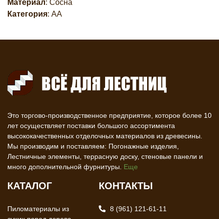
Материал
: Сосна
Категория
: АА
Это торгово-производственное предприятие, которое более 10
лет осуществляет поставки большого ассортимента
высококачественных отделочных материалов из древесины.
Мы производим и поставляем: Погонажные изделия,
Лестничные элементы, террасную доску, стеновые панели и
много дополнительной фурнитуры.
Еще
КАТАЛОГ
КОНТАКТЫ
Пиломатериалы из
8 (961) 121-61-11