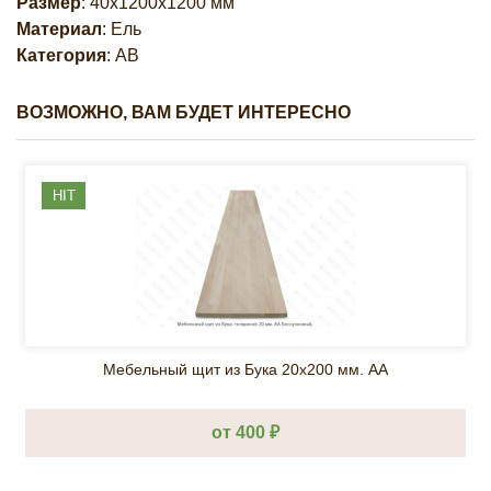
Размер
: 40х1200х1200 мм
Материал
: Ель
Категория
: АВ
ВОЗМОЖНО, ВАМ БУДЕТ ИНТЕРЕСНО
HIT
Мебельный щит из Бука 20х200 мм. AA
от 400 ₽