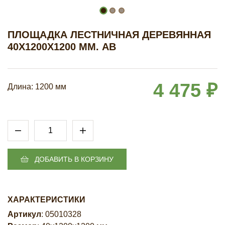
ПЛОЩАДКА ЛЕСТНИЧНАЯ ДЕРЕВЯННАЯ
40Х1200Х1200 ММ. АB
4 475 ₽
Длина: 1200 мм
ДОБАВИТЬ В КОРЗИНУ
ХАРАКТЕРИСТИКИ
Артикул
: 05010328