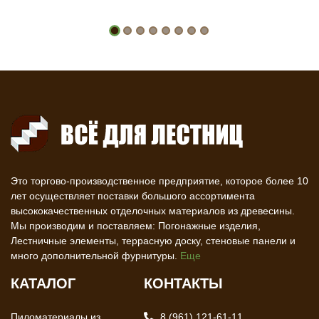
Это торгово-производственное предприятие, которое более 10
лет осуществляет поставки большого ассортимента
высококачественных отделочных материалов из древесины.
Мы производим и поставляем: Погонажные изделия,
Лестничные элементы, террасную доску, стеновые панели и
много дополнительной фурнитуры.
Еще
КАТАЛОГ
КОНТАКТЫ
Пиломатериалы из
8 (961) 121-61-11