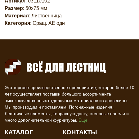
Артикул
: 03110102
Размер
: 50х75 мм
Материал
: Лиственница
Категория
: Сращ. AE одн
Это торгово-производственное предприятие, которое более 10
лет осуществляет поставки большого ассортимента
высококачественных отделочных материалов из древесины.
Мы производим и поставляем: Погонажные изделия,
Лестничные элементы, террасную доску, стеновые панели и
много дополнительной фурнитуры.
Еще
КАТАЛОГ
КОНТАКТЫ