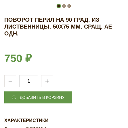
ПОВОРОТ ПЕРИЛ НА 90 ГРАД. ИЗ
ЛИСТВЕННИЦЫ. 50Х75 ММ. СРАЩ. AE
ОДН.
750 ₽
ДОБАВИТЬ В КОРЗИНУ
ХАРАКТЕРИСТИКИ