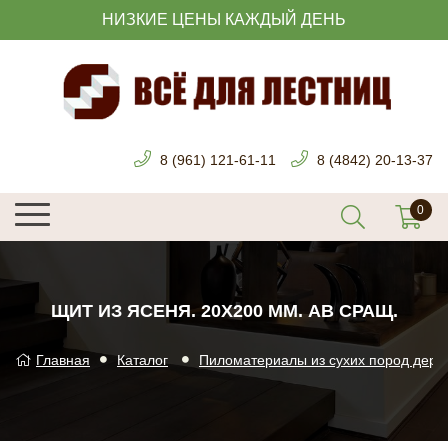
НИЗКИЕ ЦЕНЫ КАЖДЫЙ ДЕНЬ
8 (961) 121-61-11
8 (4842) 20-13-37
ЩИТ ИЗ ЯСЕНЯ. 20Х200 ММ. AB СРАЩ.
Главная
Каталог
Пиломатериалы из сухих пород дере