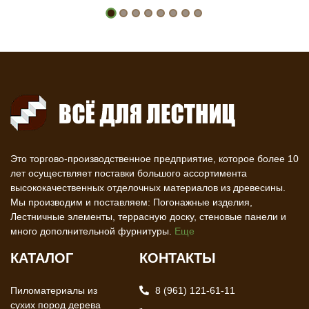
Это торгово-производственное предприятие, которое более 10
лет осуществляет поставки большого ассортимента
высококачественных отделочных материалов из древесины.
Мы производим и поставляем: Погонажные изделия,
Лестничные элементы, террасную доску, стеновые панели и
много дополнительной фурнитуры.
Еще
КАТАЛОГ
КОНТАКТЫ
Пиломатериалы из
8 (961) 121-61-11
сухих пород дерева