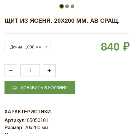
ЩИТ ИЗ ЯСЕНЯ. 20Х200 ММ. AB СРАЩ.
840 ₽
Длина: 1000 мм
ДОБАВИТЬ В КОРЗИНУ
ХАРАКТЕРИСТИКИ
Артикул
: 05050101
Размер
: 20х200 мм