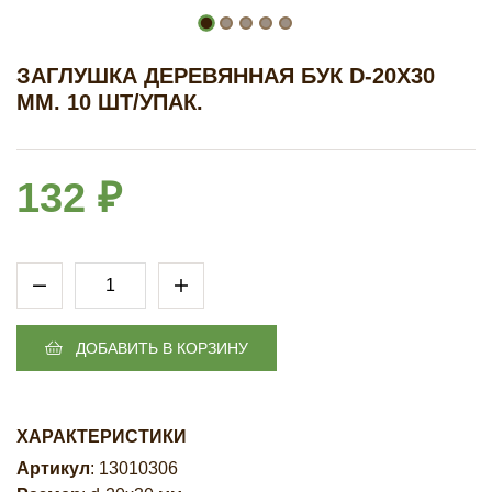
ЗАГЛУШКА ДЕРЕВЯННАЯ БУК D-20Х30
ММ. 10 ШТ/УПАК.
132 ₽
ДОБАВИТЬ В КОРЗИНУ
ХАРАКТЕРИСТИКИ
Артикул
: 13010306