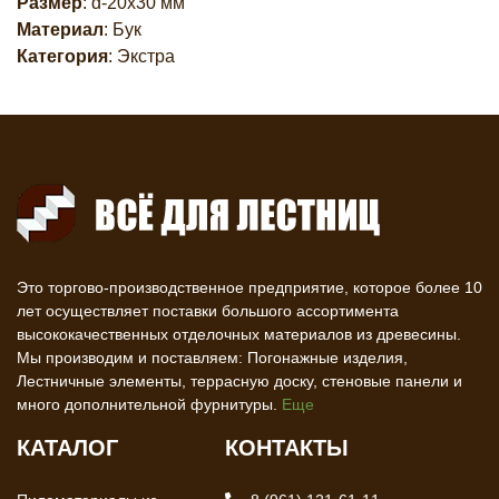
Размер
: d-20х30 мм
Материал
: Бук
Категория
: Экстра
Это торгово-производственное предприятие, которое более 10
лет осуществляет поставки большого ассортимента
высококачественных отделочных материалов из древесины.
Мы производим и поставляем: Погонажные изделия,
Лестничные элементы, террасную доску, стеновые панели и
много дополнительной фурнитуры.
Еще
КАТАЛОГ
КОНТАКТЫ