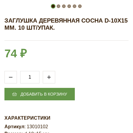
ЗАГЛУШКА ДЕРЕВЯННАЯ СОСНА D-10Х15
ММ. 10 ШТ/УПАК.
74 ₽
ДОБАВИТЬ В КОРЗИНУ
ХАРАКТЕРИСТИКИ
Артикул
: 13010102