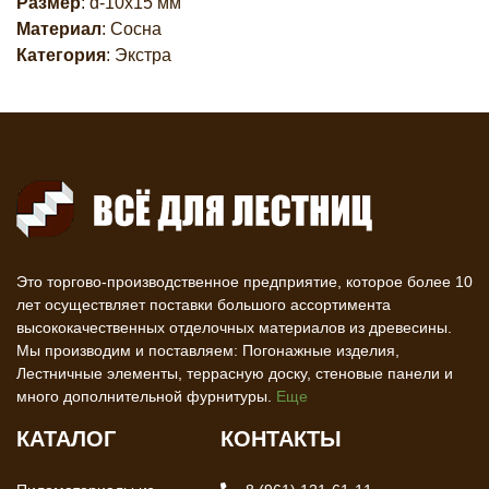
Размер
: d-10х15 мм
Материал
: Сосна
Категория
: Экстра
Это торгово-производственное предприятие, которое более 10
лет осуществляет поставки большого ассортимента
высококачественных отделочных материалов из древесины.
Мы производим и поставляем: Погонажные изделия,
Лестничные элементы, террасную доску, стеновые панели и
много дополнительной фурнитуры.
Еще
КАТАЛОГ
КОНТАКТЫ