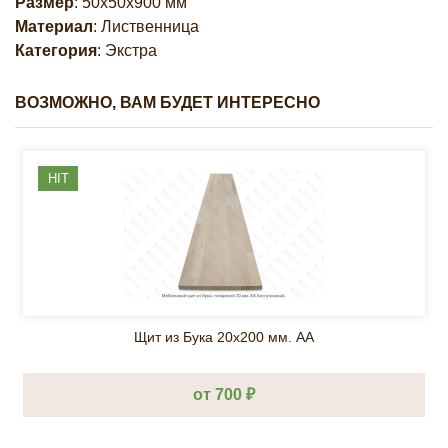
Размер
: 50х50х900 мм
Материал
: Лиственница
Категория
: Экстра
ВОЗМОЖНО, ВАМ БУДЕТ ИНТЕРЕСНО
HIT
Щит из Бука 20х200 мм. AA
от 700 ₽