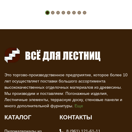
Это торгово-производственное предприятие, которое более 10
лет осуществляет поставки большого ассортимента
высококачественных отделочных материалов из древесины.
Мы производим и поставляем: Погонажные изделия,
Лестничные элементы, террасную доску, стеновые панели и
много дополнительной фурнитуры.
Еще
КАТАЛОГ
КОНТАКТЫ
Пиломатериалы из
8 (961) 121-61-11