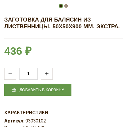
ЗАГОТОВКА ДЛЯ БАЛЯСИН ИЗ
ЛИСТВЕННИЦЫ. 50Х50Х900 ММ. ЭКСТРА.
436 ₽
ДОБАВИТЬ В КОРЗИНУ
ХАРАКТЕРИСТИКИ
Артикул
: 03030102