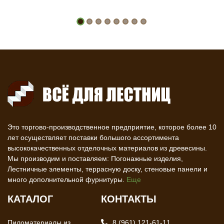
Это торгово-производственное предприятие, которое более 10
лет осуществляет поставки большого ассортимента
высококачественных отделочных материалов из древесины.
Мы производим и поставляем: Погонажные изделия,
Лестничные элементы, террасную доску, стеновые панели и
много дополнительной фурнитуры.
Еще
КАТАЛОГ
КОНТАКТЫ
Пиломатериалы из
8 (961) 121-61-11