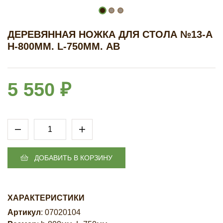
ДЕРЕВЯННАЯ НОЖКА ДЛЯ СТОЛА №13-А
H-800ММ. L-750ММ. АВ
5 550 ₽
ДОБАВИТЬ В КОРЗИНУ
ХАРАКТЕРИСТИКИ
Артикул
: 07020104