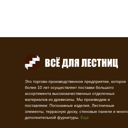
Это торгово-производственное предприятие, которое
более 10 лет осуществляет поставки большого
ассортимента высококачественных отделочных
материалов из древесины. Мы производим и
поставляем: Погонажные изделия, Лестничные
элементы, террасную доску, стеновые панели и много
дополнительной фурнитуры.
Еще