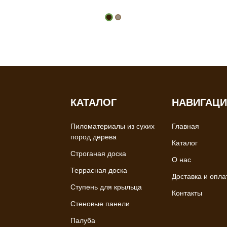
КАТАЛОГ
НАВИГАЦ
Пиломатериалы из сухих
Главная
пород дерева
Каталог
Строганая доска
О нас
Террасная доска
Доставка и опла
Ступень для крыльца
Контакты
Стеновые панели
Палуба