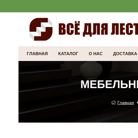
ГЛАВНАЯ
КАТАЛОГ
О НАС
ДОСТАВКА
МЕБЕЛЬНЫ
Главная