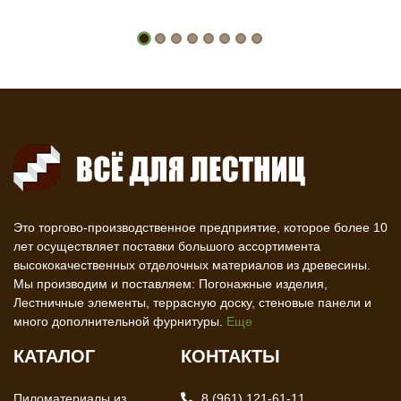
Это торгово-производственное предприятие, которое более 10
лет осуществляет поставки большого ассортимента
высококачественных отделочных материалов из древесины.
Мы производим и поставляем: Погонажные изделия,
Лестничные элементы, террасную доску, стеновые панели и
много дополнительной фурнитуры.
Еще
КАТАЛОГ
КОНТАКТЫ
Пиломатериалы из
8 (961) 121-61-11