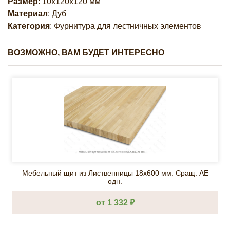
Размер
: 10х120х120 мм
Материал
: Дуб
Категория
: Фурнитура для лестничных элементов
ВОЗМОЖНО, ВАМ БУДЕТ ИНТЕРЕСНО
Мебельный щит из Лиственницы 18х600 мм. Cращ. AЕ
одн.
от 1 332 ₽