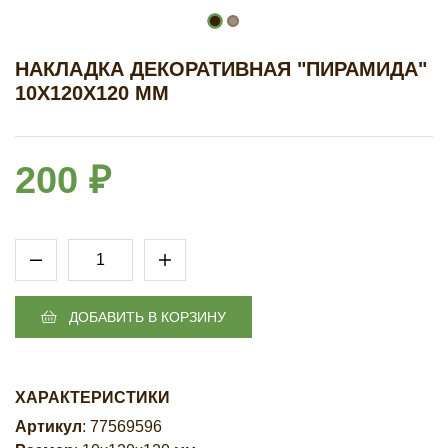
НАКЛАДКА ДЕКОРАТИВНАЯ "ПИРАМИДА"
10Х120Х120 ММ
200 ₽
ДОБАВИТЬ В КОРЗИНУ
ХАРАКТЕРИСТИКИ
Артикул
: 77569596