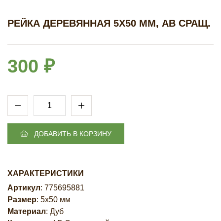
РЕЙКА ДЕРЕВЯННАЯ 5Х50 ММ, АВ СРАЩ.
300 ₽
ДОБАВИТЬ В КОРЗИНУ
ХАРАКТЕРИСТИКИ
Артикул
: 775695881
Размер
: 5х50 мм
Материал
: Дуб