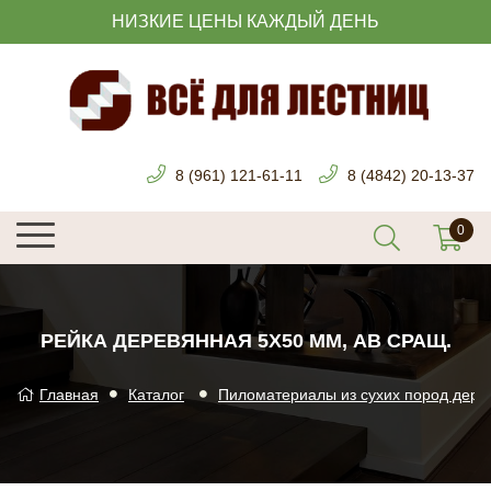
НИЗКИЕ ЦЕНЫ КАЖДЫЙ ДЕНЬ
8 (961) 121-61-11
8 (4842) 20-13-37
РЕЙКА ДЕРЕВЯННАЯ 5Х50 ММ, АВ СРАЩ.
Главная
Каталог
Пиломатериалы из сухих пород дере