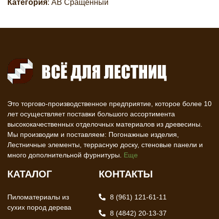
Категория
: AB Сращенный
Это торгово-производственное предприятие, которое более 10
лет осуществляет поставки большого ассортимента
высококачественных отделочных материалов из древесины.
Мы производим и поставляем: Погонажные изделия,
Лестничные элементы, террасную доску, стеновые панели и
много дополнительной фурнитуры.
Еще
КАТАЛОГ
КОНТАКТЫ
Пиломатериалы из
8 (961) 121-61-11
сухих пород дерева
8 (4842) 20-13-37