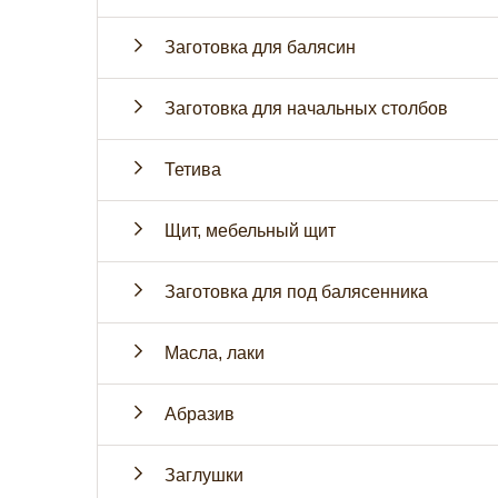
Заготовка для балясин
Заготовка для начальных столбов
Тетива
Щит, мебельный щит
Заготовка для под балясенника
Масла, лаки
Абразив
Заглушки