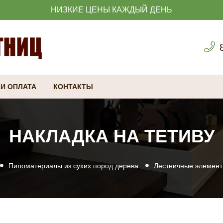
НИЗКИЕ ЦЕНЫ КАЖДЫЙ ДЕНЬ
 И ОПЛАТА
КОНТАКТЫ
НАКЛАДКА НА ТЕТИВУ
Пиломатериалы из сухих пород дерева
Лестничные элемен