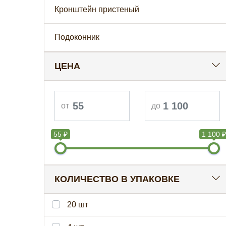
Кронштейн пристеный
Подоконник
ЦЕНА
55 ₽
1 100 ₽
КОЛИЧЕСТВО В УПАКОВКЕ
20 шт