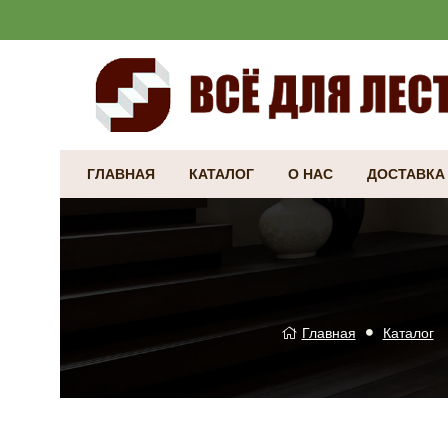
ГЛАВНАЯ
КАТАЛОГ
О НАС
ДОСТАВКА
Главная
Каталог