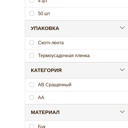
4 шт
50 шт
УПАКОВКА
Скотч лента
Термоусадочная пленка
КАТЕГОРИЯ
AB Сращенный
АА
МАТЕРИАЛ
Бук