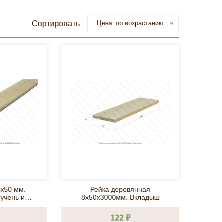
Сортировать
Цена: по возрастанию
5х50 мм.
Рейка деревянная
учень и
8х50х3000мм. Вкладыш
ник.
122 ₽