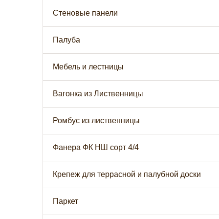
Стеновые панели
Палуба
Мебель и лестницы
Вагонка из Лиственницы
Ромбус из лиственницы
Фанера ФК НШ сорт 4/4
Крепеж для террасной и палубной доски
Паркет