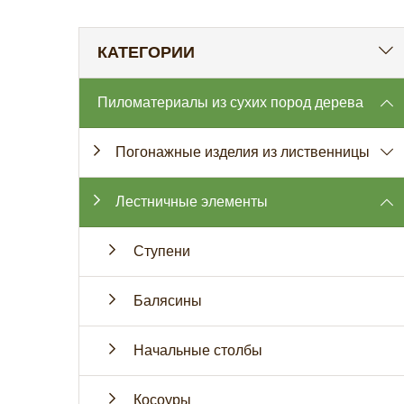
КАТЕГОРИИ
Пиломатериалы из сухих пород дерева
Погонажные изделия из лиственницы
Лестничные элементы
Ступени
Балясины
Начальные столбы
Косоуры