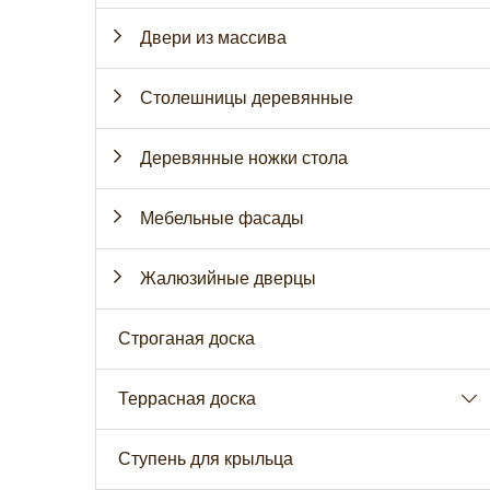
Двери из массива
Столешницы деревянные
Деревянные ножки стола
Мебельные фасады
Жалюзийные дверцы
Строганая доска
Террасная доска
Ступень для крыльца