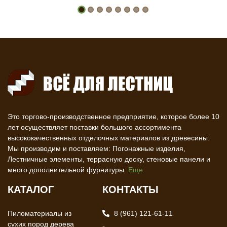
Это торгово-производственное предприятие, которое более 10
лет осуществляет поставки большого ассортимента
высококачественных отделочных материалов из древесины.
Мы производим и поставляем: Погонажные изделия,
Лестничные элементы, террасную доску, стеновые панели и
много дополнительной фурнитуры.
Еще
КАТАЛОГ
КОНТАКТЫ
Пиломатериалы из
8 (961) 121-61-11
сухих пород дерева