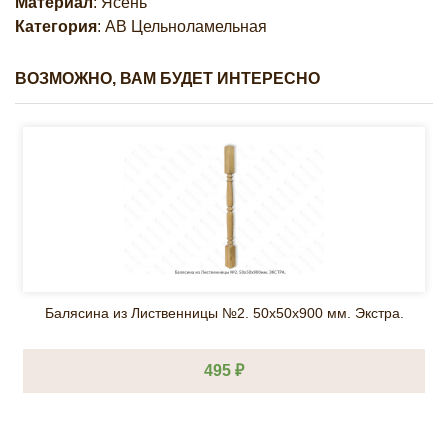
Материал
: Ясень
Категория
: AB Цельноламельная
ВОЗМОЖНО, ВАМ БУДЕТ ИНТЕРЕСНО
Балясина из Лиственницы №2. 50х50х900 мм. Экстра.
495 ₽