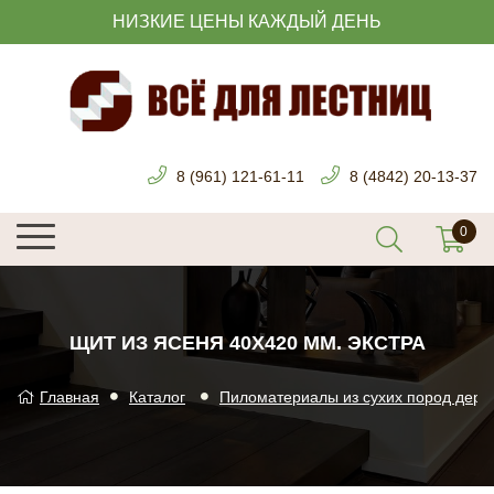
НИЗКИЕ ЦЕНЫ КАЖДЫЙ ДЕНЬ
8 (961) 121-61-11
8 (4842) 20-13-37
ЩИТ ИЗ ЯСЕНЯ 40Х420 ММ. ЭКСТРА
Главная
Каталог
Пиломатериалы из сухих пород дере