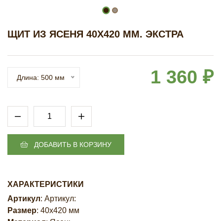
ЩИТ ИЗ ЯСЕНЯ 40Х420 ММ. ЭКСТРА
1 360 ₽
Длина: 500 мм
ДОБАВИТЬ В КОРЗИНУ
ХАРАКТЕРИСТИКИ
Артикул
: Артикул:
Размер
: 40х420 мм