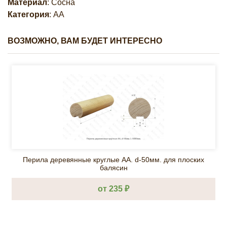
Материал
: Сосна
Категория
: АА
ВОЗМОЖНО, ВАМ БУДЕТ ИНТЕРЕСНО
Перила деревянные круглые AA. d-50мм. для плоских
балясин
от 235 ₽