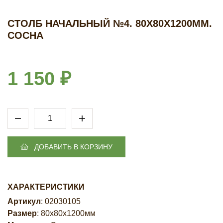
СТОЛБ НАЧАЛЬНЫЙ №4. 80Х80Х1200ММ.
СОСНА
1 150 ₽
ДОБАВИТЬ В КОРЗИНУ
ХАРАКТЕРИСТИКИ
Артикул
: 02030105
Размер
: 80х80х1200мм