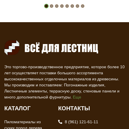
Это торгово-производственное предприятие, которое более 10
лет осуществляет поставки большого ассортимента
высококачественных отделочных материалов из древесины.
Мы производим и поставляем: Погонажные изделия,
Лестничные элементы, террасную доску, стеновые панели и
много дополнительной фурнитуры.
Еще
КАТАЛОГ
КОНТАКТЫ
Пиломатериалы из
8 (961) 121-61-11
сухих пород дерева