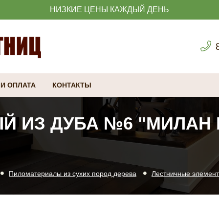
НИЗКИЕ ЦЕНЫ КАЖДЫЙ ДЕНЬ
 И ОПЛАТА
КОНТАКТЫ
 ИЗ ДУБА №6 "МИЛАН В
Пиломатериалы из сухих пород дерева
Лестничные элемен