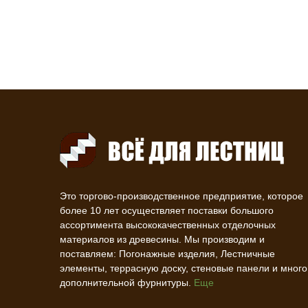
Это торгово-производственное предприятие, которое
более 10 лет осуществляет поставки большого
ассортимента высококачественных отделочных
материалов из древесины. Мы производим и
поставляем: Погонажные изделия, Лестничные
элементы, террасную доску, стеновые панели и много
дополнительной фурнитуры.
Еще