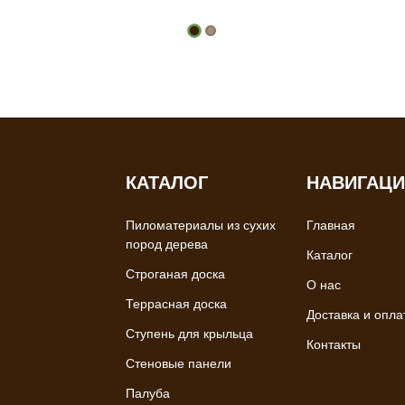
КАТАЛОГ
НАВИГАЦ
Пиломатериалы из сухих
Главная
пород дерева
Каталог
Строганая доска
О нас
Террасная доска
Доставка и опла
Ступень для крыльца
Контакты
Стеновые панели
Палуба