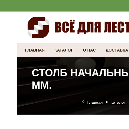
ГЛАВНАЯ
КАТАЛОГ
О НАС
ДОСТАВКА
СТОЛБ НАЧАЛЬНЫЙ
ММ.
Главная
Каталог