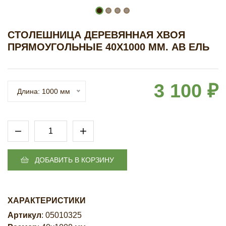
СТОЛЕШНИЦА ДЕРЕВЯННАЯ ХВОЯ
ПРЯМОУГОЛЬНЫЕ 40Х1000 ММ. АВ ЕЛЬ
3 100 ₽
Длина: 1000 мм
ДОБАВИТЬ В КОРЗИНУ
ХАРАКТЕРИСТИКИ
Артикул
: 05010325