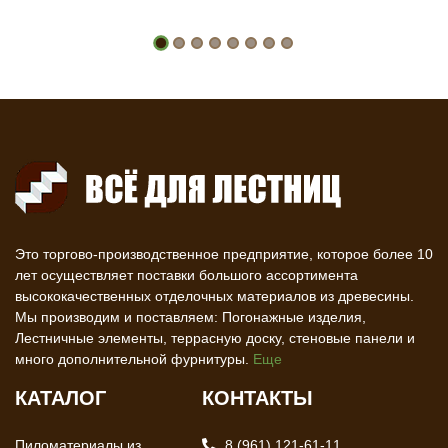
Это торгово-производственное предприятие, которое более 10
лет осуществляет поставки большого ассортимента
высококачественных отделочных материалов из древесины.
Мы производим и поставляем: Погонажные изделия,
Лестничные элементы, террасную доску, стеновые панели и
много дополнительной фурнитуры.
Еще
КАТАЛОГ
КОНТАКТЫ
Пиломатериалы из
8 (961) 121-61-11