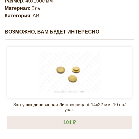
Размер
: 40х1000 мм
Материал
: Ель
Категория
: АВ
ВОЗМОЖНО, ВАМ БУДЕТ ИНТЕРЕСНО
Заглушка деревянная Лиственница d-14х22 мм. 10 шт/
упак.
101 ₽