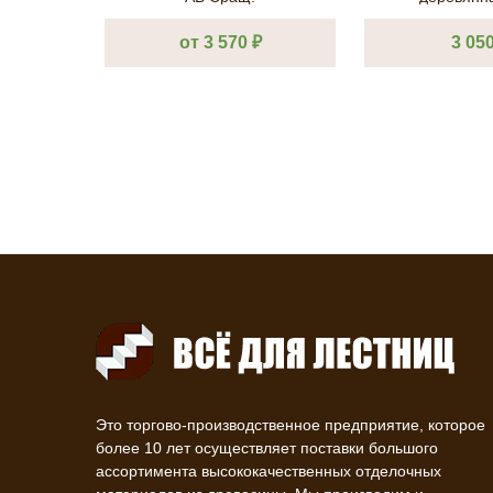
100х100х30
от 3 570 ₽
3 050
Это торгово-производственное предприятие, которое
более 10 лет осуществляет поставки большого
ассортимента высококачественных отделочных