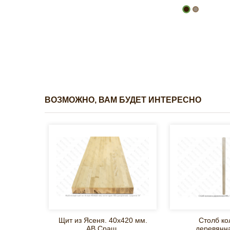
ВОЗМОЖНО, ВАМ БУДЕТ ИНТЕРЕСНО
Щит из Ясеня. 40х420 мм.
Столб ко
AB Сращ.
деревянн