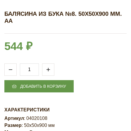
БАЛЯСИНА ИЗ БУКА №8. 50Х50Х900 ММ.
АА
544 ₽
ДОБАВИТЬ В КОРЗИНУ
ХАРАКТЕРИСТИКИ
Артикул
: 04020108
Размер
: 50х50х900 мм