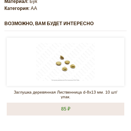
Материал
: Бук
Категория
: АА
ВОЗМОЖНО, ВАМ БУДЕТ ИНТЕРЕСНО
Заглушка деревянная Лиственница d-8х13 мм. 10 шт/
упак.
85 ₽