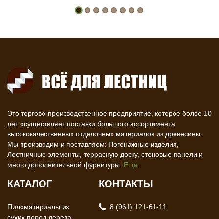
Это торгово-производственное предприятие, которое более 10
лет осуществляет поставки большого ассортимента
высококачественных отделочных материалов из древесины.
Мы производим и поставляем: Погонажные изделия,
Лестничные элементы, террасную доску, стеновые панели и
много дополнительной фурнитуры.
Еще
КАТАЛОГ
КОНТАКТЫ
Пиломатериалы из
8 (961) 121-61-11
сухих пород дерева