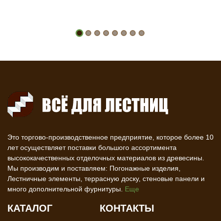
Это торгово-производственное предприятие, которое более 10
лет осуществляет поставки большого ассортимента
высококачественных отделочных материалов из древесины.
Мы производим и поставляем: Погонажные изделия,
Лестничные элементы, террасную доску, стеновые панели и
много дополнительной фурнитуры.
Еще
КАТАЛОГ
КОНТАКТЫ