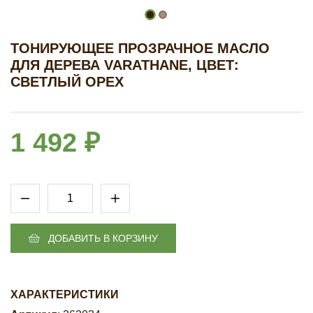
ТОНИРУЮЩЕЕ ПРОЗРАЧНОЕ МАСЛО
ДЛЯ ДЕРЕВА VARATHANE, ЦВЕТ:
СВЕТЛЫЙ ОРЕХ
1 492 ₽
ДОБАВИТЬ В КОРЗИНУ
ХАРАКТЕРИСТИКИ