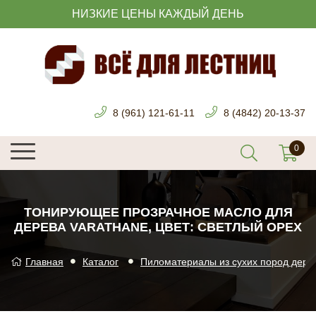
НИЗКИЕ ЦЕНЫ КАЖДЫЙ ДЕНЬ
8 (961) 121-61-11
8 (4842) 20-13-37
ТОНИРУЮЩЕЕ ПРОЗРАЧНОЕ МАСЛО ДЛЯ
ДЕРЕВА VARATHANE, ЦВЕТ: СВЕТЛЫЙ ОРЕХ
Главная
Каталог
Пиломатериалы из сухих пород дере