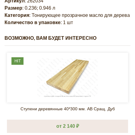
Артикул
: 262034
Размер
: 0.236; 0.946 л
Категория
: Тонирующее прозрачное масло для дерева
Количество в упаковке
: 1 шт
ВОЗМОЖНО, ВАМ БУДЕТ ИНТЕРЕСНО
HIT
Ступени деревянные 40*300 мм. AB Сращ. Дуб
от 2 140 ₽