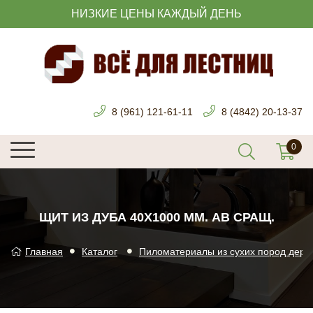
НИЗКИЕ ЦЕНЫ КАЖДЫЙ ДЕНЬ
8 (961) 121-61-11
8 (4842) 20-13-37
ЩИТ ИЗ ДУБА 40Х1000 ММ. АВ СРАЩ.
Главная
Каталог
Пиломатериалы из сухих пород дере