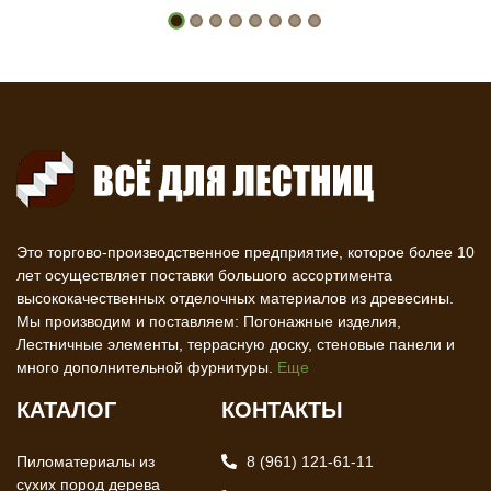
Это торгово-производственное предприятие, которое более 10
лет осуществляет поставки большого ассортимента
высококачественных отделочных материалов из древесины.
Мы производим и поставляем: Погонажные изделия,
Лестничные элементы, террасную доску, стеновые панели и
много дополнительной фурнитуры.
Еще
КАТАЛОГ
КОНТАКТЫ
Пиломатериалы из
8 (961) 121-61-11
сухих пород дерева