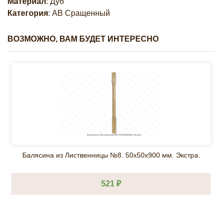
Материал
: Дуб
Категория
: АВ Сращенный
ВОЗМОЖНО, ВАМ БУДЕТ ИНТЕРЕСНО
Балясина из Лиственницы №8. 50х50х900 мм. Экстра.
521 ₽