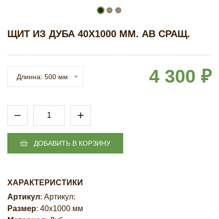
ЩИТ ИЗ ДУБА 40Х1000 ММ. АВ СРАЩ.
4 300 ₽
Длинна: 500 мм
ДОБАВИТЬ В КОРЗИНУ
ХАРАКТЕРИСТИКИ
Артикул
: Артикул:
Размер
: 40х1000 мм